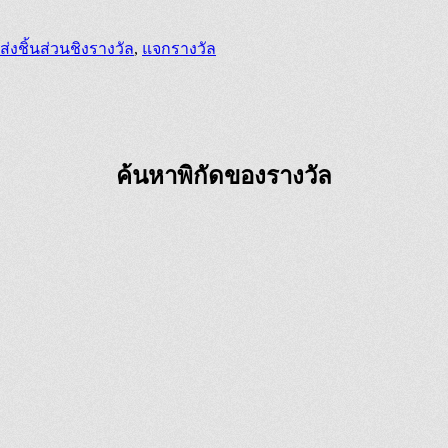
ส่งชิ้นส่วนชิงรางวัล
,
แจกรางวัล
ค้นหาพิกัดของรางวัล