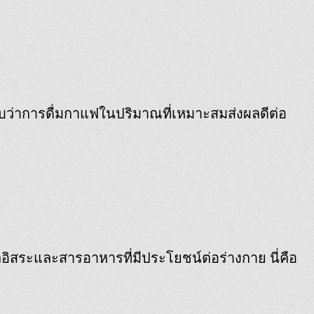
องรับว่าการดื่มกาแฟในปริมาณที่เหมาะสมส่งผลดีต่อ
ลอิสระและสารอาหารที่มีประโยชน์ต่อร่างกาย นี่คือ