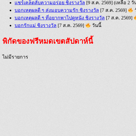
แชร์เคล็ดลับความอร่อย ชิงรางวัล
[9 ส.ค. 2569]
(เหลือ 2 วั
บอกเหตุผลดี ๆ ส่งมอบความรัก ชิงรางวัล
[7 ส.ค. 2569]
ว
บอกเหตุผลดี ๆ ที่อยากพาไปดูหนัง ชิงรางวัล
[7 ส.ค. 2569]
บอกรักแม่ ชิงรางวัล
[7 ส.ค. 2569]
วันนี้
พิกัดของฟรีหมดเขตสัปดาห์นี้
ไม่มีรายการ