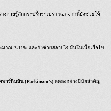
่างกายรู้สึกกระปรี้กระเปร่า นอกจากนี้ยังช่วยให้
ะมาณ 3-11% และยังช่วยสลายไขมันในเนื้อเยื่อไข
พาร์กินสัน (Parkinson’s)
ลดลงอย่างมีนัยสำคัญ