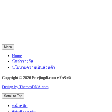
Menu
Home
นักล่ารางวัล
นโยบายความเป็นส่วนตัว
Copyright © 2026 Freejingdi.com ฟรีจริงดิ
Design by ThemesDNA.com
Scroll to Top
หน้าหลัก
พิกัดชิงรางวัล