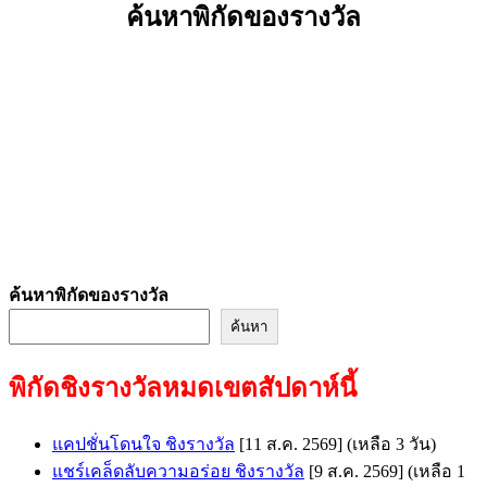
ค้นหาพิกัดของรางวัล
ค้นหาพิกัดของรางวัล
ค้นหา
พิกัดชิงรางวัลหมดเขตสัปดาห์นี้
แคปชั่นโดนใจ ชิงรางวัล
[11 ส.ค. 2569]
(เหลือ 3 วัน)
แชร์เคล็ดลับความอร่อย ชิงรางวัล
[9 ส.ค. 2569]
(เหลือ 1