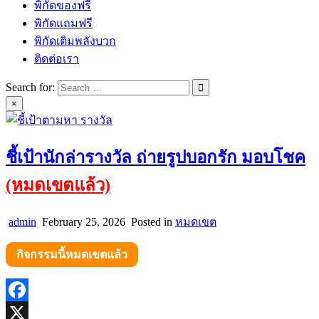
พิกัดของฟรี
พิกัดแถมฟรี
พิกัดเติมพลังบวก
ติดต่อเรา
Search for:
×
ชี้เป้านักล่ารางวัล ถ่ายรูปบอกรัก มอบโชค
(หมดเขตแล้ว)
admin
February 25, 2026
Posted in
หมดเขต
กิจกรรมนี้หมดเขตแล้ว
Facebook