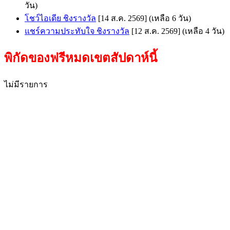
วัน)
โชว์ไอเดีย ชิงรางวัล
[14 ส.ค. 2569]
(เหลือ 6 วัน)
แชร์ความประทับใจ ชิงรางวัล
[12 ส.ค. 2569]
(เหลือ 4 วัน)
พิกัดของฟรีหมดเขตสัปดาห์นี้
ไม่มีรายการ