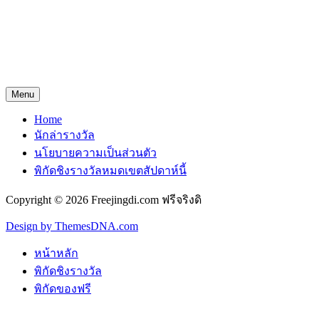
Menu
Home
นักล่ารางวัล
นโยบายความเป็นส่วนตัว
พิกัดชิงรางวัลหมดเขตสัปดาห์นี้
Copyright © 2026 Freejingdi.com ฟรีจริงดิ
Design by ThemesDNA.com
หน้าหลัก
พิกัดชิงรางวัล
พิกัดของฟรี