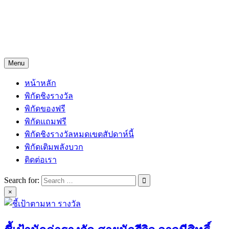
Menu
หน้าหลัก
พิกัดชิงรางวัล
พิกัดของฟรี
พิกัดแถมฟรี
พิกัดชิงรางวัลหมดเขตสัปดาห์นี้
พิกัดเติมพลังบวก
ติดต่อเรา
Search for:
×