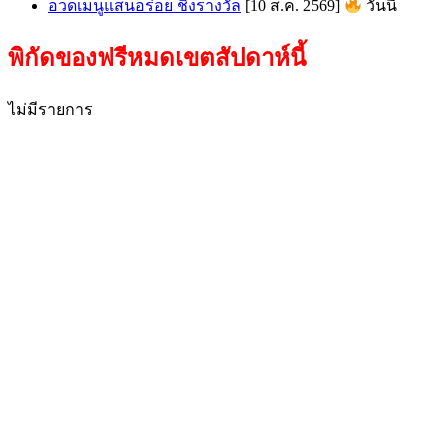
อวดเมนูแสนอร่อย ชิงรางวัล
[10 ส.ค. 2569]
วันนี้
พิกัดของฟรีหมดเขตสัปดาห์นี้
ไม่มีรายการ