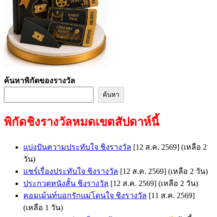
ค้นหาพิกัดของรางวัล
ค้นหา
พิกัดชิงรางวัลหมดเขตสัปดาห์นี้
แบ่งปันความประทับใจ ชิงรางวัล
[12 ส.ค. 2569]
(เหลือ 2
วัน)
แชร์เรื่องประทับใจ ชิงรางวัล
[12 ส.ค. 2569]
(เหลือ 2 วัน)
ประกวดหนังสั้น ชิงรางวัล
[12 ส.ค. 2569]
(เหลือ 2 วัน)
คอมเม้นท์บอกรักแม่โดนใจ ชิงรางวัล
[11 ส.ค. 2569]
(เหลือ 1 วัน)