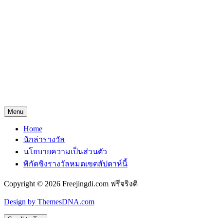
Menu
Home
นักล่ารางวัล
นโยบายความเป็นส่วนตัว
พิกัดชิงรางวัลหมดเขตสัปดาห์นี้
Copyright © 2026 Freejingdi.com ฟรีจริงดิ
Design by ThemesDNA.com