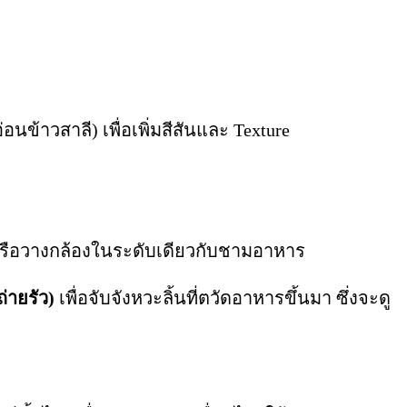
ข้าวสาลี) เพื่อเพิ่มสีสันและ Texture
รือวางกล้องในระดับเดียวกับชามอาหาร
ถ่ายรัว)
เพื่อจับจังหวะลิ้นที่ตวัดอาหารขึ้นมา ซึ่งจะดู