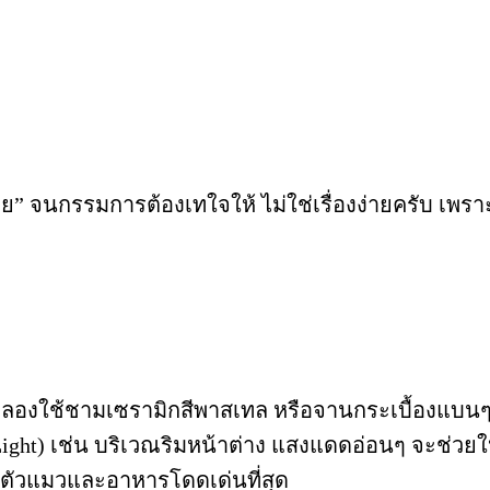
” จนกรรมการต้องเทใจให้ ไม่ใช่เรื่องง่ายครับ เพรา
 ลองใช้ชามเซรามิกสีพาสเทล หรือจานกระเบื้องแบนๆ
Light) เช่น บริเวณริมหน้าต่าง แสงแดดอ่อนๆ จะช่วย
ห้ตัวแมวและอาหารโดดเด่นที่สุด