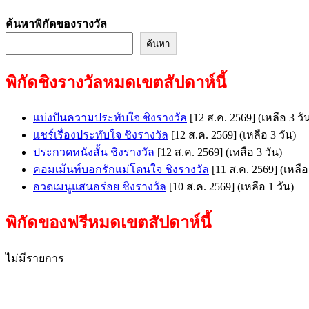
ค้นหาพิกัดของรางวัล
ค้นหา
พิกัดชิงรางวัลหมดเขตสัปดาห์นี้
แบ่งปันความประทับใจ ชิงรางวัล
[12 ส.ค. 2569]
(เหลือ 3 วั
แชร์เรื่องประทับใจ ชิงรางวัล
[12 ส.ค. 2569]
(เหลือ 3 วัน)
ประกวดหนังสั้น ชิงรางวัล
[12 ส.ค. 2569]
(เหลือ 3 วัน)
คอมเม้นท์บอกรักแม่โดนใจ ชิงรางวัล
[11 ส.ค. 2569]
(เหลือ
อวดเมนูแสนอร่อย ชิงรางวัล
[10 ส.ค. 2569]
(เหลือ 1 วัน)
พิกัดของฟรีหมดเขตสัปดาห์นี้
ไม่มีรายการ