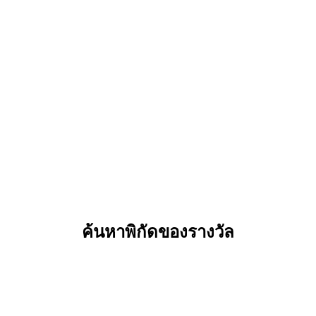
ค้นหาพิกัดของรางวัล