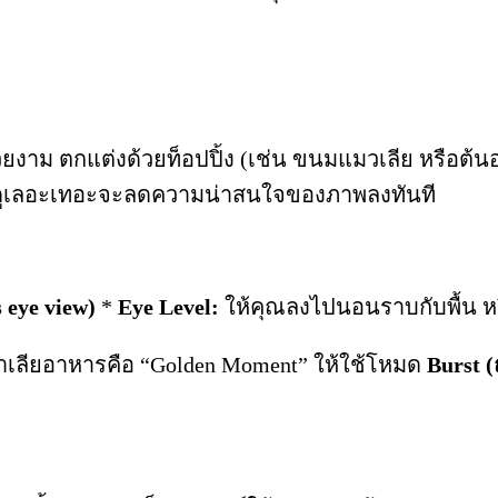
าม ตกแต่งด้วยท็อปปิ้ง (เช่น ขนมแมวเลีย หรือต้นอ่อน
่ดูเลอะเทอะจะลดความน่าสนใจของภาพลงทันที
 eye view)
*
Eye Level:
ให้คุณลงไปนอนราบกับพื้น ห
าเลียอาหารคือ “Golden Moment” ให้ใช้โหมด
Burst (