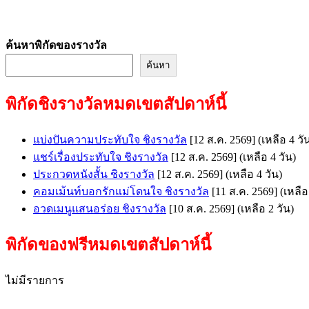
ค้นหาพิกัดของรางวัล
ค้นหา
พิกัดชิงรางวัลหมดเขตสัปดาห์นี้
แบ่งปันความประทับใจ ชิงรางวัล
[12 ส.ค. 2569]
(เหลือ 4 วั
แชร์เรื่องประทับใจ ชิงรางวัล
[12 ส.ค. 2569]
(เหลือ 4 วัน)
ประกวดหนังสั้น ชิงรางวัล
[12 ส.ค. 2569]
(เหลือ 4 วัน)
คอมเม้นท์บอกรักแม่โดนใจ ชิงรางวัล
[11 ส.ค. 2569]
(เหลือ
อวดเมนูแสนอร่อย ชิงรางวัล
[10 ส.ค. 2569]
(เหลือ 2 วัน)
พิกัดของฟรีหมดเขตสัปดาห์นี้
ไม่มีรายการ