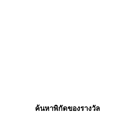
ค้นหาพิกัดของรางวัล