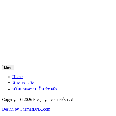
Menu
Home
นักล่ารางวัล
นโยบายความเป็นส่วนตัว
Copyright © 2026 Freejingdi.com ฟรีจริงดิ
Design by ThemesDNA.com