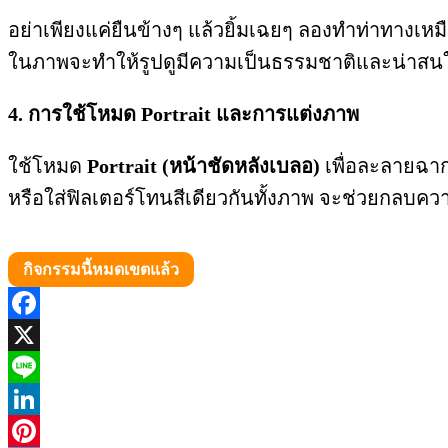
อย่าเพียงแค่ยืนข้างๆ แล้วยิ้มเฉยๆ ลองทำท่าทางเหม
ในภาพจะทำให้รูปดูมีความเป็นธรรมชาติและน่าสน
4. การใช้โหมด Portrait และการแต่งภาพ
ใช้โหมด
Portrait (หน้าชัดหลังเบลอ)
เพื่อละลายฉากห
หรือใส่ฟิลเตอร์โทนสีเดียวกันทั้งภาพ จะช่วยกลบความ
กิจกรรมนี้หมดเขตแล้ว
Facebook
X
Line
LinkedIn