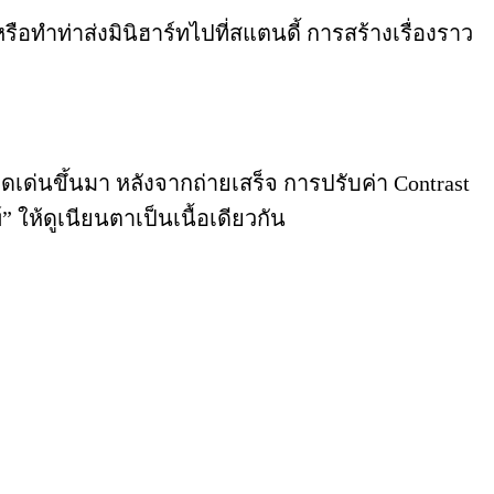
อทำท่าส่งมินิฮาร์ทไปที่สแตนดี้ การสร้างเรื่องราว
เด่นขึ้นมา หลังจากถ่ายเสร็จ การปรับค่า Contrast
ให้ดูเนียนตาเป็นเนื้อเดียวกัน