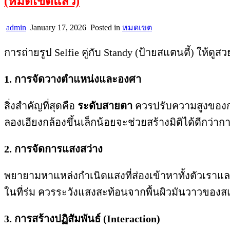
(หมดเขตแล้ว)
admin
January 17, 2026
Posted in
หมดเขต
การถ่ายรูป Selfie คู่กับ Standy (ป้ายสแตนดี้) ให้ดูส
1. การจัดวางตำแหน่งและองศา
สิ่งสำคัญที่สุดคือ
ระดับสายตา
ควรปรับความสูงของกล
ลองเอียงกล้องขึ้นเล็กน้อยจะช่วยสร้างมิติได้ดีกว่า
2. การจัดการแสงสว่าง
พยายามหาแหล่งกำเนิดแสงที่ส่องเข้าหาทั้งตัวเราแล
ในที่ร่ม ควรระวังแสงสะท้อนจากพื้นผิวมันวาวของสแ
3. การสร้างปฏิสัมพันธ์ (Interaction)