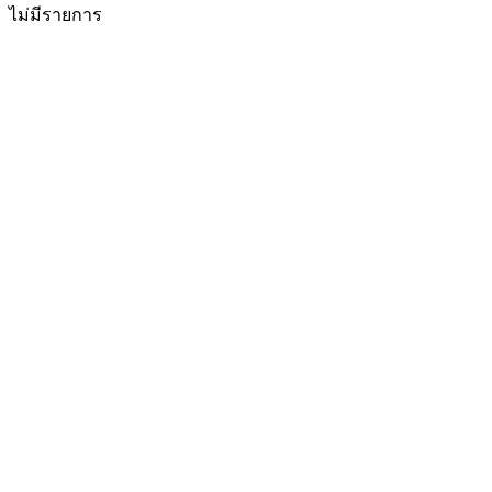
ไม่มีรายการ