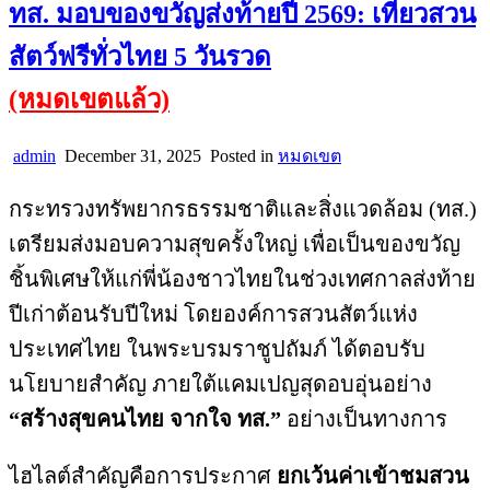
ทส. มอบของขวัญส่งท้ายปี 2569: เที่ยวสวน
สัตว์ฟรีทั่วไทย 5 วันรวด
(หมดเขตแล้ว)
admin
December 31, 2025
Posted in
หมดเขต
กระทรวงทรัพยากรธรรมชาติและสิ่งแวดล้อม (ทส.)
เตรียมส่งมอบความสุขครั้งใหญ่ เพื่อเป็นของขวัญ
ชิ้นพิเศษให้แก่พี่น้องชาวไทยในช่วงเทศกาลส่งท้าย
ปีเก่าต้อนรับปีใหม่ โดยองค์การสวนสัตว์แห่ง
ประเทศไทย ในพระบรมราชูปถัมภ์ ได้ตอบรับ
นโยบายสำคัญ ภายใต้แคมเปญสุดอบอุ่นอย่าง
“สร้างสุขคนไทย จากใจ ทส.”
อย่างเป็นทางการ
ไฮไลต์สำคัญคือการประกาศ
ยกเว้นค่าเข้าชมสวน