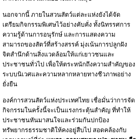
นอกจากนี้ ภายในสวนสัตว์แต่ละแห่งยังได้จัด
เตรียมกิจกรรมพิเศษไว้อย่างคับคั่ง ทั้งนิทรรศการ
ความรู้ด้านการอนุรักษ์ และการแสดงความ
สามารถของสัตว์ที่สร้างสรรค์ มุ่งเน้นการปลูกฝัง
จิตสำนึกด้านสิ่งแวดล้อมให้แก่เยาวชนและ
ประชาชนทั่วไป เพื่อให้ตระหนักถึงความสำคัญของ
ระบบนิเวศและความหลากหลายทางชีวภาพอย่าง
ยั่งยืน
องค์การสวนสัตว์แห่งประเทศไทย เชื่อมั่นว่าการจัด
กิจกรรมในครั้งนี้จะเป็นแรงกระตุ้นสำคัญ ที่ทำให้
ประชาชนหันมาสนใจและร่วมกันปกป้อง
ทรัพยากรธรรมชาติให้คงอยู่สืบไป สอดคล้องกับ