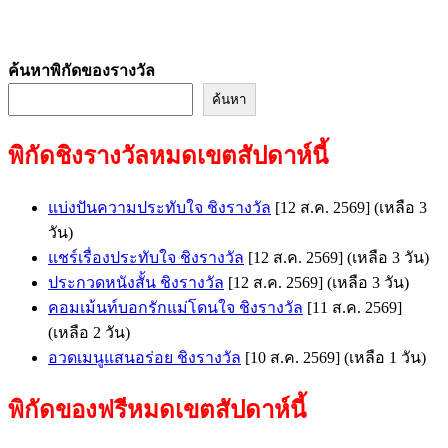
ค้นหาพิกัดของรางวัล
ค้นหา
พิกัดชิงรางวัลหมดเขตสัปดาห์นี้
แบ่งปันความประทับใจ ชิงรางวัล
[12 ส.ค. 2569]
(เหลือ 3
วัน)
แชร์เรื่องประทับใจ ชิงรางวัล
[12 ส.ค. 2569]
(เหลือ 3 วัน)
ประกวดหนังสั้น ชิงรางวัล
[12 ส.ค. 2569]
(เหลือ 3 วัน)
คอมเม้นท์บอกรักแม่โดนใจ ชิงรางวัล
[11 ส.ค. 2569]
(เหลือ 2 วัน)
อวดเมนูแสนอร่อย ชิงรางวัล
[10 ส.ค. 2569]
(เหลือ 1 วัน)
พิกัดของฟรีหมดเขตสัปดาห์นี้