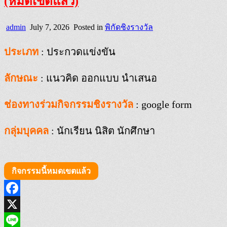
(หมดเขตแล้ว)
admin
July 7, 2026
Posted in
พิกัดชิงรางวัล
ประเภท
: ประกวดแข่งขัน
ลักษณะ
: แนวคิด ออกแบบ นำเสนอ
ช่องทางร่วมกิจกรรมชิงรางวัล
: google form
กลุ่มบุคคล
: นักเรียน นิสิต นักศึกษา
กิจกรรมนี้หมดเขตแล้ว
Facebook
X