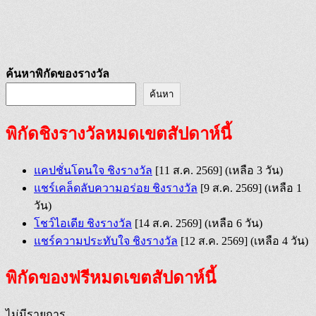
ค้นหาพิกัดของรางวัล
ค้นหา
พิกัดชิงรางวัลหมดเขตสัปดาห์นี้
แคปชั่นโดนใจ ชิงรางวัล
[11 ส.ค. 2569]
(เหลือ 3 วัน)
แชร์เคล็ดลับความอร่อย ชิงรางวัล
[9 ส.ค. 2569]
(เหลือ 1
วัน)
โชว์ไอเดีย ชิงรางวัล
[14 ส.ค. 2569]
(เหลือ 6 วัน)
แชร์ความประทับใจ ชิงรางวัล
[12 ส.ค. 2569]
(เหลือ 4 วัน)
พิกัดของฟรีหมดเขตสัปดาห์นี้
ไม่มีรายการ