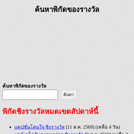
ค้นหาพิกัดของรางวัล
ค้นหาพิกัดของรางวัล
ค้นหา
พิกัดชิงรางวัลหมดเขตสัปดาห์นี้
แคปชั่นโดนใจ ชิงรางวัล
[11 ส.ค. 2569]
(เหลือ 4 วัน)