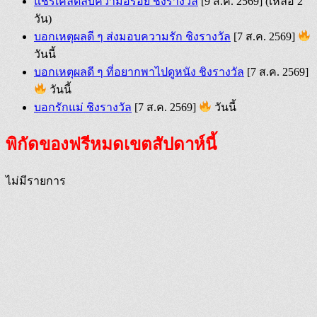
แชร์เคล็ดลับความอร่อย ชิงรางวัล
[9 ส.ค. 2569]
(เหลือ 2
วัน)
บอกเหตุผลดี ๆ ส่งมอบความรัก ชิงรางวัล
[7 ส.ค. 2569]
วันนี้
บอกเหตุผลดี ๆ ที่อยากพาไปดูหนัง ชิงรางวัล
[7 ส.ค. 2569]
วันนี้
บอกรักแม่ ชิงรางวัล
[7 ส.ค. 2569]
วันนี้
พิกัดของฟรีหมดเขตสัปดาห์นี้
ไม่มีรายการ