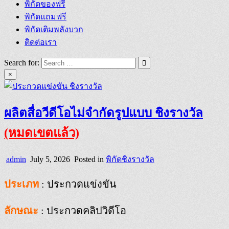
พิกัดของฟรี
พิกัดแถมฟรี
พิกัดเติมพลังบวก
ติดต่อเรา
Search for:
×
ผลิตสื่อวีดีโอไม่จำกัดรูปแบบ ชิงรางวัล
(หมดเขตแล้ว)
admin
July 5, 2026
Posted in
พิกัดชิงรางวัล
ประเภท
: ประกวดแข่งขัน
ลักษณะ
: ประกวดคลิปวิดีโอ