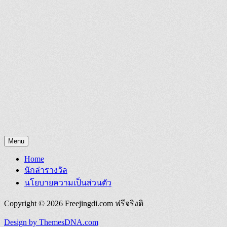
Menu
Home
นักล่ารางวัล
นโยบายความเป็นส่วนตัว
Copyright © 2026 Freejingdi.com ฟรีจริงดิ
Design by ThemesDNA.com