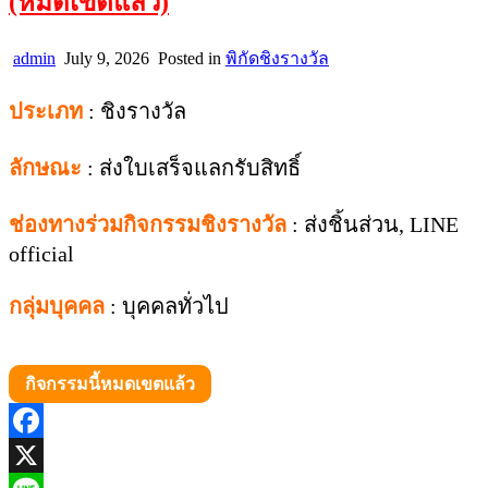
(หมดเขตแล้ว)
admin
July 9, 2026
Posted in
พิกัดชิงรางวัล
ประเภท
: ชิงรางวัล
ลักษณะ
: ส่งใบเสร็จแลกรับสิทธิ์
ช่องทางร่วมกิจกรรมชิงรางวัล
: ส่งชิ้นส่วน, LINE
official
กลุ่มบุคคล
: บุคคลทั่วไป
กิจกรรมนี้หมดเขตแล้ว
Facebook