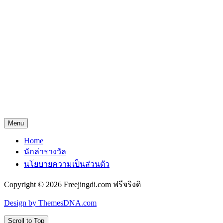
Menu
Home
นักล่ารางวัล
นโยบายความเป็นส่วนตัว
Copyright © 2026 Freejingdi.com ฟรีจริงดิ
Design by ThemesDNA.com
Scroll to Top