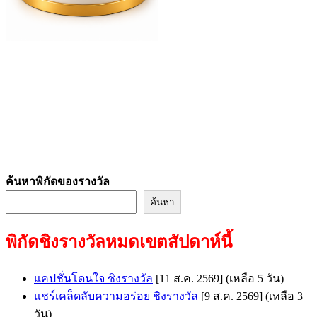
ค้นหาพิกัดของรางวัล
ค้นหา
พิกัดชิงรางวัลหมดเขตสัปดาห์นี้
แคปชั่นโดนใจ ชิงรางวัล
[11 ส.ค. 2569]
(เหลือ 5 วัน)
แชร์เคล็ดลับความอร่อย ชิงรางวัล
[9 ส.ค. 2569]
(เหลือ 3
วัน)