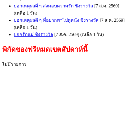
บอกเหตุผลดี ๆ ส่งมอบความรัก ชิงรางวัล
[7 ส.ค. 2569]
(เหลือ 1 วัน)
บอกเหตุผลดี ๆ ที่อยากพาไปดูหนัง ชิงรางวัล
[7 ส.ค. 2569]
(เหลือ 1 วัน)
บอกรักแม่ ชิงรางวัล
[7 ส.ค. 2569]
(เหลือ 1 วัน)
พิกัดของฟรีหมดเขตสัปดาห์นี้
ไม่มีรายการ