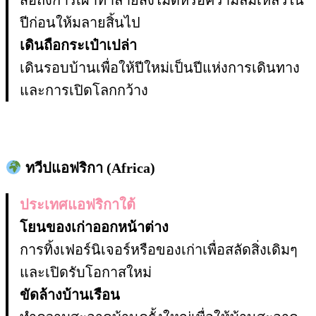
ปีก่อนให้มลายสิ้นไป
เดินถือกระเป๋าเปล่า
เดินรอบบ้านเพื่อให้ปีใหม่เป็นปีแห่งการเดินทาง
และการเปิดโลกกว้าง
ทวีปแอฟริกา (Africa)
ประเทศแอฟริกาใต้
โยนของเก่าออกหน้าต่าง
การทิ้งเฟอร์นิเจอร์หรือของเก่าเพื่อสลัดสิ่งเดิมๆ
และเปิดรับโอกาสใหม่
ขัดล้างบ้านเรือน