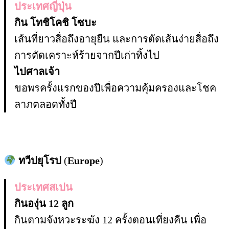
ประเทศญี่ปุ่น
กิน โทชิโคชิ โซบะ
เส้นที่ยาวสื่อถึงอายุยืน และการตัดเส้นง่ายสื่อถึง
การตัดเคราะห์ร้ายจากปีเก่าทิ้งไป
ไปศาลเจ้า
ขอพรครั้งแรกของปีเพื่อความคุ้มครองและโชค
ลาภตลอดทั้งปี
ทวีปยุโรป
(
Europe
)
ประเทศสเปน
กินองุ่น 12 ลูก
กินตามจังหวะระฆัง 12 ครั้งตอนเที่ยงคืน เพื่อ