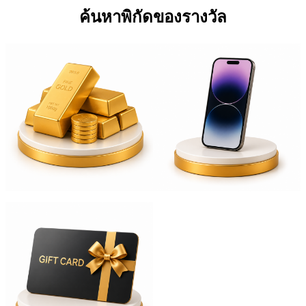
ค้นหาพิกัดของรางวัล