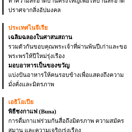
ทำความสะอาดบ้านครั้งใหญ่เพื่อให้บ้านสะอาด
ปราศจากสิ่งอัปมงคล
ประเทศไนจีเรีย
เฉลิมฉลองในศาสนสถาน
รวมตัวกันขอบคุณพระเจ้าที่ผ่านพ้นปีเก่าและขอ
พระพรให้ปีใหม่รุ่งเรือง
มอบอาหารเป็นของขวัญ
แบ่งปันอาหารให้คนรอบข้างเพื่อแสดงถึงความ
มั่งคั่งและมิตรภาพ
เอธิโอเปีย
พิธีชงกาแฟ (Buna)
การดื่มกาแฟร่วมกันสื่อถึงมิตรภาพ ความสมัคร
สมาน และความเจริญรุ่งเรือง