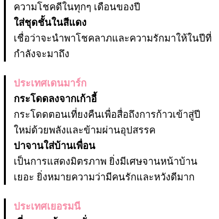
ความโชคดีในทุกๆ เดือนของปี
ใส่ชุดชั้นในสีแดง
เชื่อว่าจะนำพาโชคลาภและความรักมาให้ในปีที่
กำลังจะมาถึง
ประเทศเดนมาร์ก
กระโดดลงจากเก้าอี้
กระโดดตอนเที่ยงคืนเพื่อสื่อถึงการก้าวเข้าสู่ปี
ใหม่ด้วยพลังและข้ามผ่านอุปสรรค
ปาจานใส่บ้านเพื่อน
เป็นการแสดงมิตรภาพ ยิ่งมีเศษจานหน้าบ้าน
เยอะ ยิ่งหมายความว่ามีคนรักและหวังดีมาก
ประเทศเยอรมนี