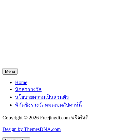
Menu
Home
นักล่ารางวัล
นโยบายความเป็นส่วนตัว
พิกัดชิงรางวัลหมดเขตสัปดาห์นี้
Copyright © 2026 Freejingdi.com ฟรีจริงดิ
Design by ThemesDNA.com