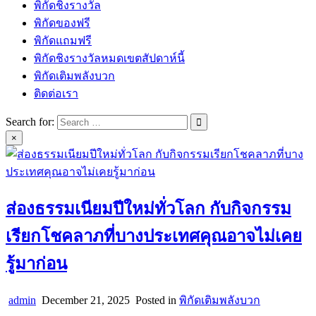
พิกัดชิงรางวัล
พิกัดของฟรี
พิกัดแถมฟรี
พิกัดชิงรางวัลหมดเขตสัปดาห์นี้
พิกัดเติมพลังบวก
ติดต่อเรา
Search for:
×
ส่องธรรมเนียมปีใหม่ทั่วโลก กับกิจกรรม
เรียกโชคลาภที่บางประเทศคุณอาจไม่เคย
รู้มาก่อน
admin
December 21, 2025
Posted in
พิกัดเติมพลังบวก