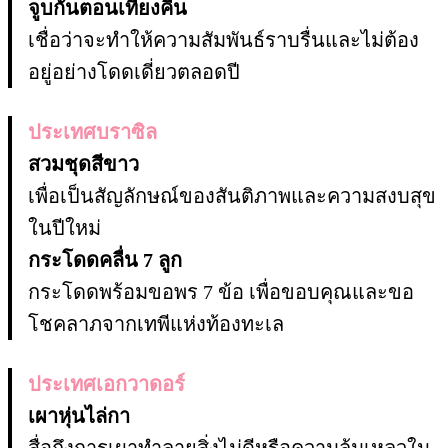
จูบกันตอนเที่ยงคืน
เชื่อว่าจะทำให้ความสัมพันธ์ราบรื่นและไม่ต้อง
อยู่อย่างโดดเดี่ยวตลอดปี
ประเทศบราซิล
สวมชุดสีขาว
เพื่อเป็นสัญลักษณ์ของสันติภาพและความสงบสุข
ในปีใหม่
กระโดดคลื่น 7 ลูก
กระโดดพร้อมขอพร 7 ข้อ เพื่อขอบคุณและขอ
โชคลาภจากเทพีแห่งท้องทะเล
ประเทศเอกวาดอร์
เผาหุ่นไล่กา
สื่อถึงการเผาทำลายสิ่งไม่ดีหรือความล้มเหลวใน