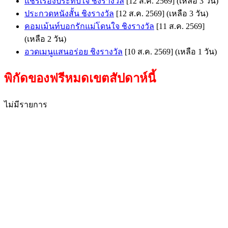
แชร์เรื่องประทับใจ ชิงรางวัล
[12 ส.ค. 2569]
(เหลือ 3 วัน)
ประกวดหนังสั้น ชิงรางวัล
[12 ส.ค. 2569]
(เหลือ 3 วัน)
คอมเม้นท์บอกรักแม่โดนใจ ชิงรางวัล
[11 ส.ค. 2569]
(เหลือ 2 วัน)
อวดเมนูแสนอร่อย ชิงรางวัล
[10 ส.ค. 2569]
(เหลือ 1 วัน)
พิกัดของฟรีหมดเขตสัปดาห์นี้
ไม่มีรายการ