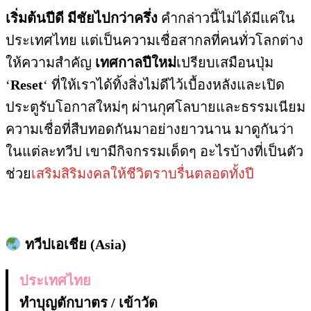
เริ่มต้นปีดี มีชัยไปกว่าครึ่ง
คำกล่าวนี้ไม่ได้มีแค่ใน
ประเทศไทย แต่เป็นความเชื่อสากลที่คนทั่วโลกต่าง
ให้ความสำคัญ
เทศกาลปีใหม่
เปรียบเสมือนปุ่ม
‘
Reset
‘ ที่ให้เราได้ทิ้งสิ่งไม่ดีไว้เบื้องหลังและเปิด
ประตูรับโอกาสใหม่ๆ ผ่านกุศโลบายและธรรมเนียม
ความเชื่อที่สืบทอดกันมาอย่างยาวนาน มาดูกันว่า
ในแต่ละทวีป เขามีกิจกรรมเด็ดๆ อะไรบ้างที่เป็นตัว
ช่วย
เสริมสิริมงคลให้ชีวิตราบรื่นตลอดทั้งปี
ทวีปเอเชีย (Asia)
ประเทศ
ไทย
ทำบุญตักบาตร / เข้าวัด