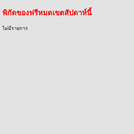
พิกัดของฟรีหมดเขตสัปดาห์นี้
ไม่มีรายการ