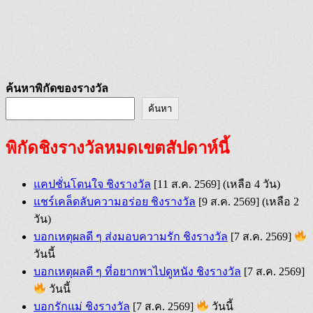
ค้นหาพิกัดของรางวัล
ค้นหา
พิกัดชิงรางวัลหมดเขตสัปดาห์นี้
แคปชั่นโดนใจ ชิงรางวัล
[11 ส.ค. 2569]
(เหลือ 4 วัน)
แชร์เคล็ดลับความอร่อย ชิงรางวัล
[9 ส.ค. 2569]
(เหลือ 2
วัน)
บอกเหตุผลดี ๆ ส่งมอบความรัก ชิงรางวัล
[7 ส.ค. 2569]
วันนี้
บอกเหตุผลดี ๆ ที่อยากพาไปดูหนัง ชิงรางวัล
[7 ส.ค. 2569]
วันนี้
บอกรักแม่ ชิงรางวัล
[7 ส.ค. 2569]
วันนี้