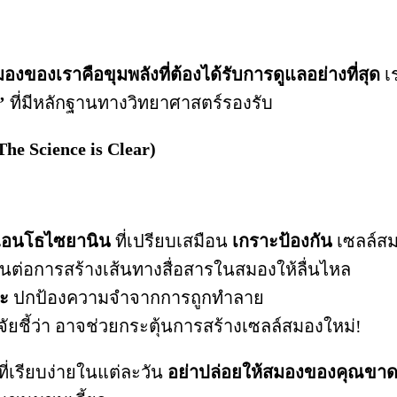
องของเราคือขุมพลังที่ต้องได้รับการดูแลอย่างที่สุด
เร
’
ที่มีหลักฐานทางวิทยาศาสตร์รองรับ
e Science is Clear)
อนโธไซยานิน
ที่เปรียบเสมือน
เกราะป้องกัน
เซลล์ส
ป็นต่อการสร้างเส้นทางสื่อสารในสมองให้ลื่นไหล
ระ
ปกป้องความจำจากการถูกทำลาย
ัยชี้ว่า อาจช่วยกระตุ้นการสร้างเซลล์สมองใหม่!
ที่เรียบง่ายในแต่ละวัน
อย่าปล่อยให้สมองของคุณขาดแค