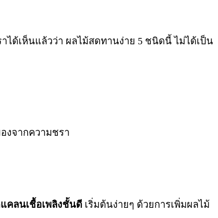
าได้เห็นแล้วว่า ผลไม้สดทานง่าย 5 ชนิดนี้ ไม่ได้เป็น
มองจากความชรา
ลนเชื้อเพลิงชั้นดี
เริ่มต้นง่ายๆ ด้วยการเพิ่มผลไม้