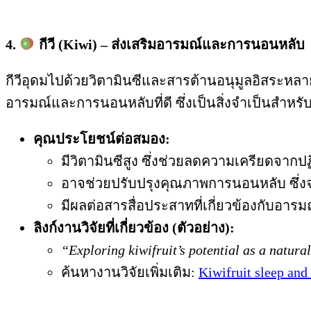
4.
กีวี (Kiwi) – ส่งเสริมอารมณ์และการนอนหลับ
กีวีอุดมไปด้วยวิตามินซีและสารต้านอนุมูลอิสระหลา
อารมณ์และการนอนหลับที่ดี ซึ่งเป็นสิ่งจำเป็นสำหรั
คุณประโยชน์ต่อสมอง:
มีวิตามินซีสูง ซึ่งช่วยลดความเครียดจากปฏ
อาจช่วยปรับปรุงคุณภาพการนอนหลับ ซึ่
มีผลต่อสารสื่อประสาทที่เกี่ยวข้องกับอา
ลิงก์งานวิจัยที่เกี่ยวข้อง (ตัวอย่าง):
“Exploring kiwifruit’s potential as a natur
ค้นหางานวิจัยเพิ่มเติม:
Kiwifruit sleep and