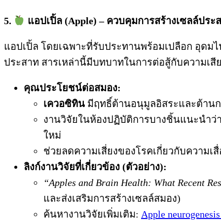
5.
แอปเปิ้ล (Apple) – ควบคุมการสร้างเซลล์ประ
แอปเปิ้ล โดยเฉพาะที่รับประทานพร้อมเปลือก อุดม
ประสาท สารเหล่านี้มีบทบาทในการต่อสู้กับความเส
คุณประโยชน์ต่อสมอง:
เควอซิทิน
มีฤทธิ์ต้านอนุมูลอิสระและต้า
งานวิจัยในห้องปฏิบัติการบางชิ้นแนะนำว
ใหม่
ช่วยลดความเสี่ยงของโรคเกี่ยวกับความเ
ลิงก์งานวิจัยที่เกี่ยวข้อง (ตัวอย่าง):
“Apples and Brain Health: What Recent Re
และส่งเสริมการสร้างเซลล์สมอง)
ค้นหางานวิจัยเพิ่มเติม:
Apple neurogenesis