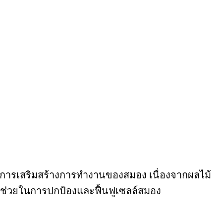
ดในการเสริมสร้างการทำงานของสมอง เนื่องจากผลไม้
่วนช่วยในการปกป้องและฟื้นฟูเซลล์สมอง