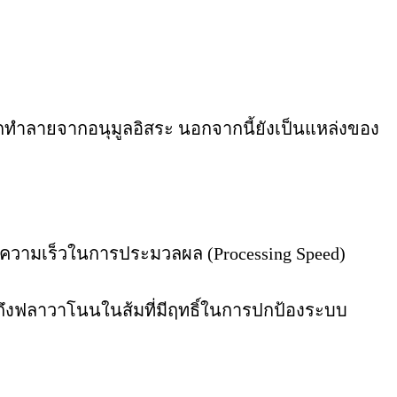
ถูกทำลายจากอนุมูลอิสระ นอกจากนี้ยังเป็นแหล่งของ
วามเร็วในการประมวลผล (Processing Speed)
ถึงฟลาวาโนนในส้มที่มีฤทธิ์ในการปกป้องระบบ