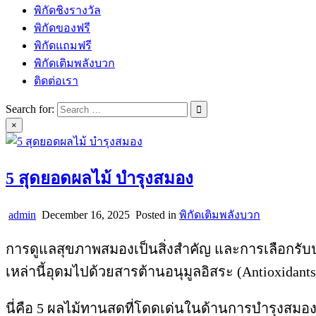
พิกัดชิงรางวัล
พิกัดของฟรี
พิกัดแถมฟรี
พิกัดเติมพลังบวก
ติดต่อเรา
Search for:
×
5 สุดยอดผลไม้ บำรุงสมอง
admin
December 16, 2025
Posted in
พิกัดเติมพลังบวก
การดูแลสุขภาพสมองเป็นสิ่งสำคัญ และการเลือกรับป
เหล่านี้อุดมไปด้วยสารต้านอนุมูลอิสระ (Antioxidan
นี่คือ 5 ผลไม้ทานสดที่โดดเด่นในด้านการบำรุงสมอ