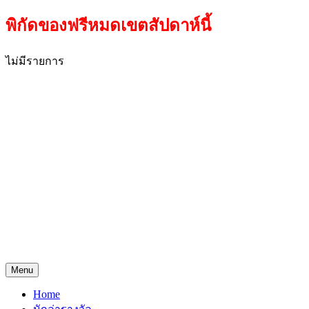
พิกัดของฟรีหมดเขตสัปดาห์นี้
ไม่มีรายการ
Menu
Home