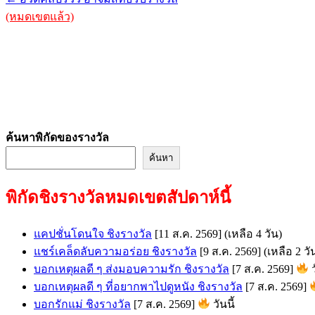
(หมดเขตแล้ว)
ค้นหาพิกัดของรางวัล
ค้นหา
พิกัดชิงรางวัลหมดเขตสัปดาห์นี้
แคปชั่นโดนใจ ชิงรางวัล
[11 ส.ค. 2569]
(เหลือ 4 วัน)
แชร์เคล็ดลับความอร่อย ชิงรางวัล
[9 ส.ค. 2569]
(เหลือ 2 วั
บอกเหตุผลดี ๆ ส่งมอบความรัก ชิงรางวัล
[7 ส.ค. 2569]
ว
บอกเหตุผลดี ๆ ที่อยากพาไปดูหนัง ชิงรางวัล
[7 ส.ค. 2569]
บอกรักแม่ ชิงรางวัล
[7 ส.ค. 2569]
วันนี้