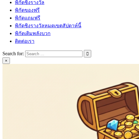
พิกัดชิงรางวัล
พิกัดของฟรี
พิกัดแถมฟรี
พิกัดชิงรางวัลหมดเขตสัปดาห์นี้
พิกัดเติมพลังบวก
ติดต่อเรา
Search for:
×