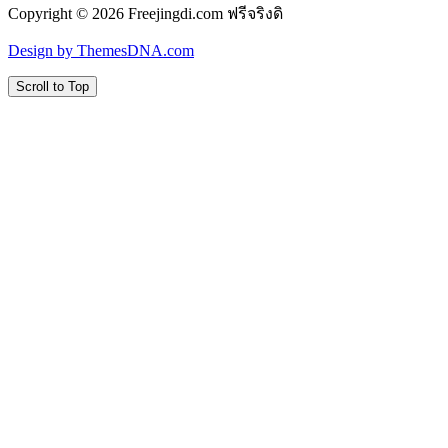
Copyright © 2026 Freejingdi.com ฟรีจริงดิ
Design by ThemesDNA.com
Scroll to Top