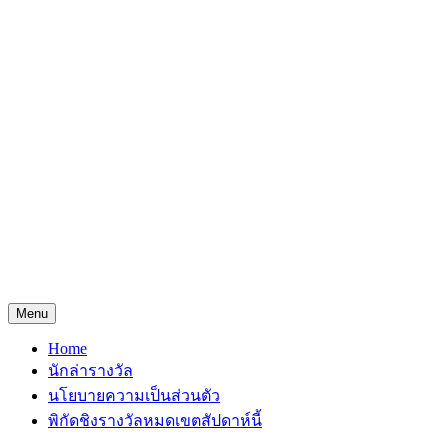
Menu
Home
นักล่ารางวัล
นโยบายความเป็นส่วนตัว
พิกัดชิงรางวัลหมดเขตสัปดาห์นี้