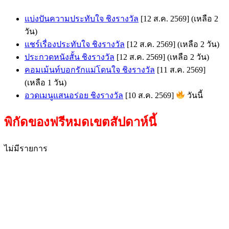
แบ่งปันความประทับใจ ชิงรางวัล
[12 ส.ค. 2569]
(เหลือ 2
วัน)
แชร์เรื่องประทับใจ ชิงรางวัล
[12 ส.ค. 2569]
(เหลือ 2 วัน)
ประกวดหนังสั้น ชิงรางวัล
[12 ส.ค. 2569]
(เหลือ 2 วัน)
คอมเม้นท์บอกรักแม่โดนใจ ชิงรางวัล
[11 ส.ค. 2569]
(เหลือ 1 วัน)
อวดเมนูแสนอร่อย ชิงรางวัล
[10 ส.ค. 2569]
วันนี้
พิกัดของฟรีหมดเขตสัปดาห์นี้
ไม่มีรายการ