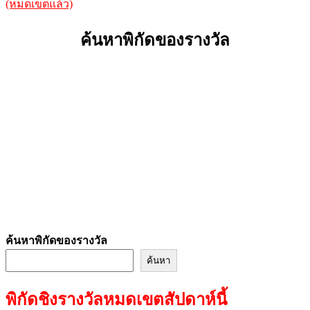
(หมดเขตแล้ว)
ค้นหาพิกัดของรางวัล
ค้นหาพิกัดของรางวัล
ค้นหา
พิกัดชิงรางวัลหมดเขตสัปดาห์นี้