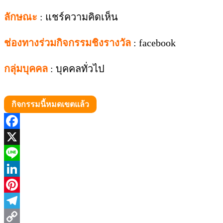
ลักษณะ
: แชร์ความคิดเห็น
ช่องทางร่วมกิจกรรมชิงรางวัล
: facebook
กลุ่มบุคคล
: บุคคลทั่วไป
กิจกรรมนี้หมดเขตแล้ว
Facebook
X
Line
LinkedIn
Pinterest
Telegram