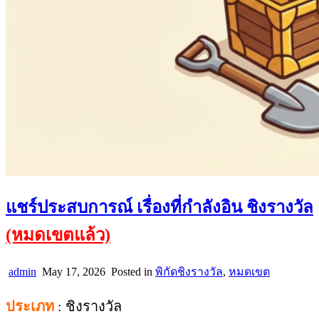
แชร์ประสบการณ์ เรื่องที่กำลังอิน ชิงรางวัล
(หมดเขตแล้ว)
admin
May 17, 2026
Posted in
พิกัดชิงรางวัล
,
หมดเขต
ประเภท
: ชิงรางวัล