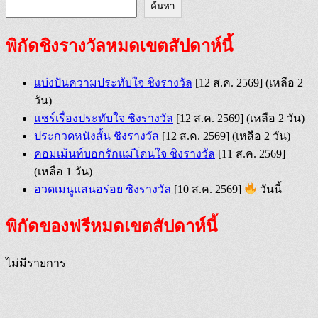
ค้นหา
พิกัดชิงรางวัลหมดเขตสัปดาห์นี้
แบ่งปันความประทับใจ ชิงรางวัล
[12 ส.ค. 2569]
(เหลือ 2
วัน)
แชร์เรื่องประทับใจ ชิงรางวัล
[12 ส.ค. 2569]
(เหลือ 2 วัน)
ประกวดหนังสั้น ชิงรางวัล
[12 ส.ค. 2569]
(เหลือ 2 วัน)
คอมเม้นท์บอกรักแม่โดนใจ ชิงรางวัล
[11 ส.ค. 2569]
(เหลือ 1 วัน)
อวดเมนูแสนอร่อย ชิงรางวัล
[10 ส.ค. 2569]
วันนี้
พิกัดของฟรีหมดเขตสัปดาห์นี้
ไม่มีรายการ