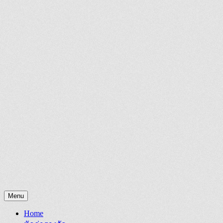
Menu
Home