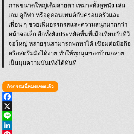
ภาพขนาดใหญ่เต็มสายตา เหมาะทั้งดูหนัง เล่น
เกม ดูกีฬา หรือดูคอนเทนต์กับครอบครัวและ
เพื่อน ๆ ช่วยเพิ่มอรรถรสและความสนุกมากกว่า
หน้าจอเล็ก อีกทั้งยังประหยัดพื้นที่เมื่อเทียบกับทีวี
จอใหญ่ หลายรุ่นสามารถพกพาได้ เชื่อมต่อมือถือ
หรือสตรีมมิงได้ง่าย ทำให้ทุกมุมของบ้านกลาย
เป็นมุมความบันเทิงได้ทันที
กิจกรรมนี้หมดเขตแล้ว
Facebook
X
Line