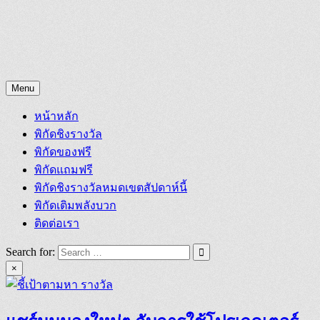
Menu
หน้าหลัก
พิกัดชิงรางวัล
พิกัดของฟรี
พิกัดแถมฟรี
พิกัดชิงรางวัลหมดเขตสัปดาห์นี้
พิกัดเติมพลังบวก
ติดต่อเรา
Search for:
×