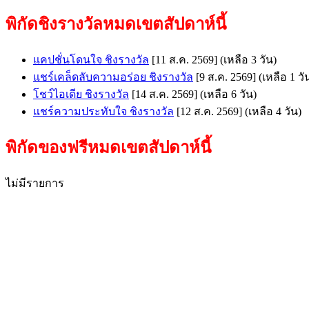
พิกัดชิงรางวัลหมดเขตสัปดาห์นี้
แคปชั่นโดนใจ ชิงรางวัล
[11 ส.ค. 2569]
(เหลือ 3 วัน)
แชร์เคล็ดลับความอร่อย ชิงรางวัล
[9 ส.ค. 2569]
(เหลือ 1 วั
โชว์ไอเดีย ชิงรางวัล
[14 ส.ค. 2569]
(เหลือ 6 วัน)
แชร์ความประทับใจ ชิงรางวัล
[12 ส.ค. 2569]
(เหลือ 4 วัน)
พิกัดของฟรีหมดเขตสัปดาห์นี้
ไม่มีรายการ