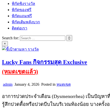
พิกัดชิงรางวัล
พิกัดของฟรี
พิกัดแถมฟรี
พิกัดเติมพลังบวก
ติดต่อเรา
Search for:
×
Lucky Fans กิจกรรมสุด Exclusive
(หมดเขตแล้ว)
admin
January 4, 2026
Posted in
หมดเขต
อาการปวดประจำเดือน (Dysmenorrhea) เป็นปัญหาที่ผ
รู้สึกปวดตื้อหรือปวดบีบในบริเวณท้องน้อย บางครั้