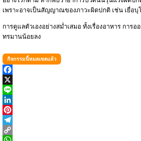
เพราะอาจเป็นสัญญาณของภาวะผิดปกติ เช่น เยื่อบุโพ
การดูแลตัวเองอย่างสม่ำเสมอ ทั้งเรื่องอาหาร การอ
ทรมานน้อยลง
กิจกรรมนี้หมดเขตแล้ว
Facebook
X
Line
LinkedIn
Pinterest
Telegram
Copy