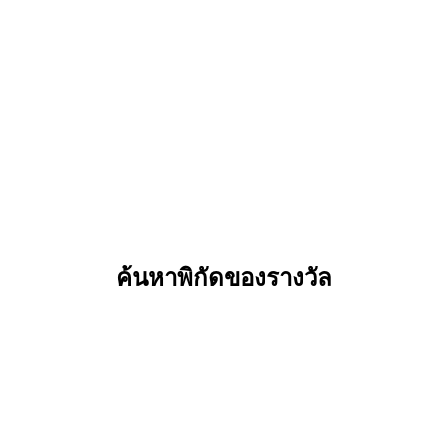
ค้นหาพิกัดของรางวัล