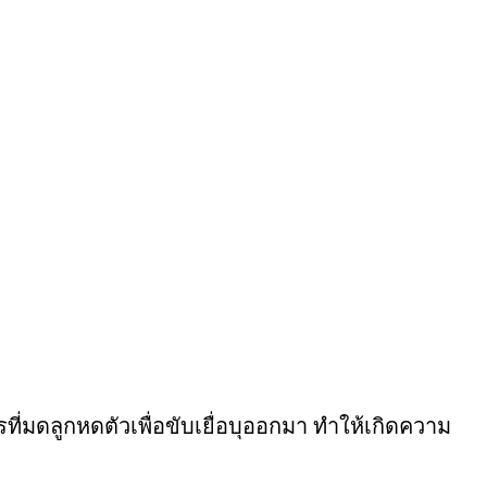
ี่มดลูกหดตัวเพื่อขับเยื่อบุออกมา ทำให้เกิดความ