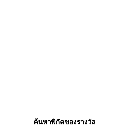
ค้นหาพิกัดของรางวัล