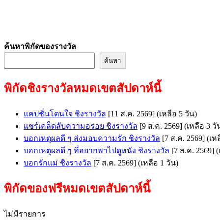
ค้นหาพิกัดของรางวัล
ค้นหา
พิกัดชิงรางวัลหมดเขตสัปดาห์นี้
แคปชั่นโดนใจ ชิงรางวัล
[11 ส.ค. 2569]
(เหลือ 5 วัน)
แชร์เคล็ดลับความอร่อย ชิงรางวัล
[9 ส.ค. 2569]
(เหลือ 3 วั
บอกเหตุผลดี ๆ ส่งมอบความรัก ชิงรางวัล
[7 ส.ค. 2569]
(เหล
บอกเหตุผลดี ๆ ที่อยากพาไปดูหนัง ชิงรางวัล
[7 ส.ค. 2569]
(
บอกรักแม่ ชิงรางวัล
[7 ส.ค. 2569]
(เหลือ 1 วัน)
พิกัดของฟรีหมดเขตสัปดาห์นี้
ไม่มีรายการ