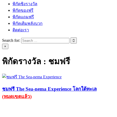
พิกัดชิงรางวัล
พิกัดของฟรี
พิกัดแถมฟรี
พิกัดเติมพลังบวก
ติดต่อเรา
Search for:
×
พิกัดรางวัล :
ชมฟรี
ชมฟรี The Sea-nema Experience โลกใต้ทะเล
(หมดเขตแล้ว)