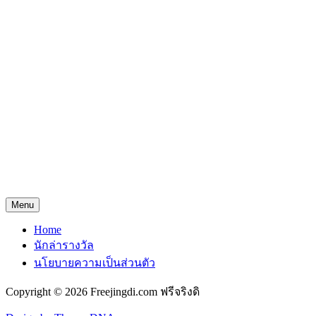
Menu
Home
นักล่ารางวัล
นโยบายความเป็นส่วนตัว
Copyright © 2026 Freejingdi.com ฟรีจริงดิ