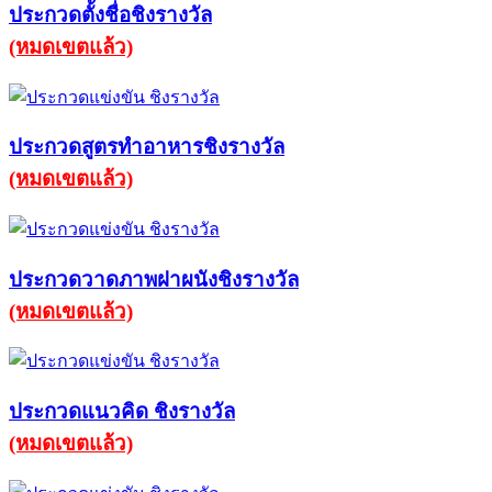
ประกวดตั้งชื่อชิงรางวัล
(หมดเขตแล้ว)
ประกวดสูตรทำอาหารชิงรางวัล
(หมดเขตแล้ว)
ประกวดวาดภาพฝาผนังชิงรางวัล
(หมดเขตแล้ว)
ประกวดแนวคิด ชิงรางวัล
(หมดเขตแล้ว)