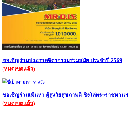
ขอเชิญร่วมประกวดจิตรกรรมร่วมสมัย ประจำปี 2569
(หมดเขตแล้ว)
ขอเชิญร่วมเฟ้นหา ผู้สูงวัยสุขภาพดี ชิงโล่พระราชท
(หมดเขตแล้ว)