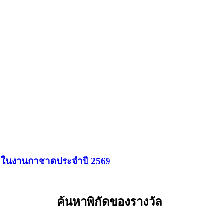
านฯ ในงานกาชาดประจำปี 2569
ค้นหาพิกัดของรางวัล