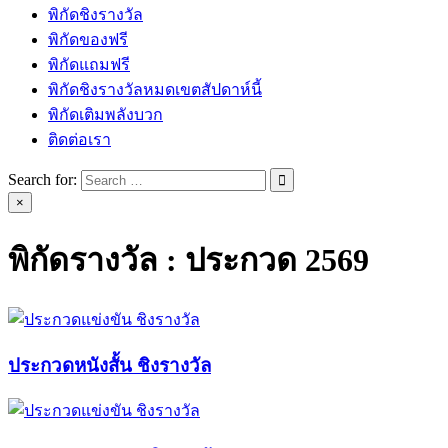
พิกัดชิงรางวัล
พิกัดของฟรี
พิกัดแถมฟรี
พิกัดชิงรางวัลหมดเขตสัปดาห์นี้
พิกัดเติมพลังบวก
ติดต่อเรา
Search for:
×
พิกัดรางวัล :
ประกวด 2569
ประกวดหนังสั้น ชิงรางวัล