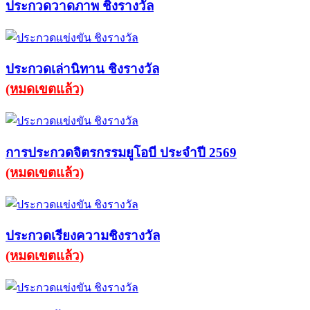
ประกวดวาดภาพ ชิงรางวัล
ประกวดเล่านิทาน ชิงรางวัล
(หมดเขตแล้ว)
การประกวดจิตรกรรมยูโอบี ประจำปี 2569
(หมดเขตแล้ว)
ประกวดเรียงความชิงรางวัล
(หมดเขตแล้ว)