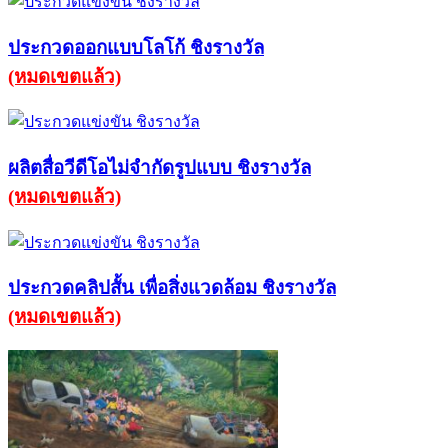
ประกวดออกแบบโลโก้ ชิงรางวัล
(หมดเขตแล้ว)
ผลิตสื่อวีดีโอไม่จำกัดรูปแบบ ชิงรางวัล
(หมดเขตแล้ว)
ประกวดคลิปสั้น เพื่อสิ่งแวดล้อม ชิงรางวัล
(หมดเขตแล้ว)