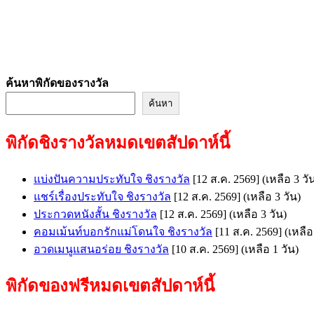
ค้นหาพิกัดของรางวัล
ค้นหา
พิกัดชิงรางวัลหมดเขตสัปดาห์นี้
แบ่งปันความประทับใจ ชิงรางวัล
[12 ส.ค. 2569]
(เหลือ 3 วั
แชร์เรื่องประทับใจ ชิงรางวัล
[12 ส.ค. 2569]
(เหลือ 3 วัน)
ประกวดหนังสั้น ชิงรางวัล
[12 ส.ค. 2569]
(เหลือ 3 วัน)
คอมเม้นท์บอกรักแม่โดนใจ ชิงรางวัล
[11 ส.ค. 2569]
(เหลือ
อวดเมนูแสนอร่อย ชิงรางวัล
[10 ส.ค. 2569]
(เหลือ 1 วัน)
พิกัดของฟรีหมดเขตสัปดาห์นี้