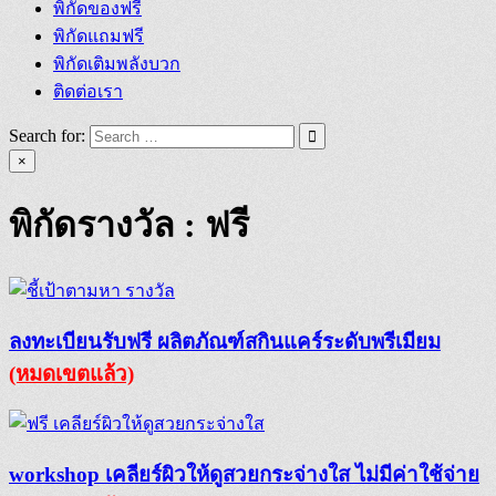
พิกัดของฟรี
พิกัดแถมฟรี
พิกัดเติมพลังบวก
ติดต่อเรา
Search for:
×
พิกัดรางวัล :
ฟรี
ลงทะเบียนรับฟรี ผลิตภัณฑ์สกินแคร์ระดับพรีเมียม
(หมดเขตแล้ว)
workshop เคลียร์ผิวให้ดูสวยกระจ่างใส ไม่มีค่าใช้จ่าย