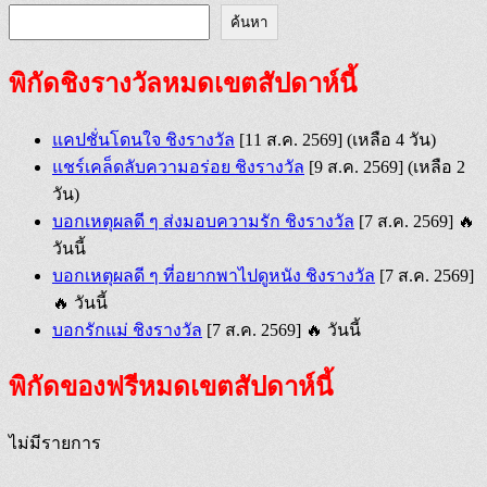
ค้นหา
พิกัดชิงรางวัลหมดเขตสัปดาห์นี้
แคปชั่นโดนใจ ชิงรางวัล
[11 ส.ค. 2569]
(เหลือ 4 วัน)
แชร์เคล็ดลับความอร่อย ชิงรางวัล
[9 ส.ค. 2569]
(เหลือ 2
วัน)
บอกเหตุผลดี ๆ ส่งมอบความรัก ชิงรางวัล
[7 ส.ค. 2569]
🔥
วันนี้
บอกเหตุผลดี ๆ ที่อยากพาไปดูหนัง ชิงรางวัล
[7 ส.ค. 2569]
🔥 วันนี้
บอกรักแม่ ชิงรางวัล
[7 ส.ค. 2569]
🔥 วันนี้
พิกัดของฟรีหมดเขตสัปดาห์นี้
ไม่มีรายการ