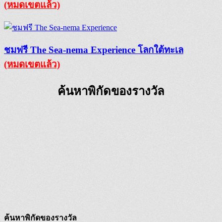
(หมดเขตแล้ว)
ชมฟรี The Sea-nema Experience โลกใต้ทะเล
(หมดเขตแล้ว)
ค้นหาพิกัดของรางวัล
ค้นหาพิกัดของรางวัล