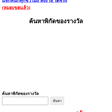
แจกหนักทุกชั่วโมง ส่งง่าย​ ได้จริง
(หมดเขตแล้ว)
ค้นหาพิกัดของรางวัล
ค้นหาพิกัดของรางวัล
ค้นหา