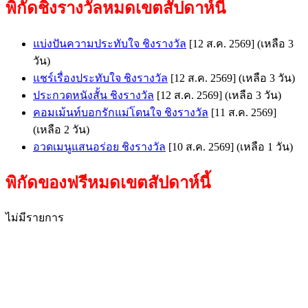
พิกัดชิงรางวัลหมดเขตสัปดาห์นี้
แบ่งปันความประทับใจ ชิงรางวัล
[12 ส.ค. 2569]
(เหลือ 3
วัน)
แชร์เรื่องประทับใจ ชิงรางวัล
[12 ส.ค. 2569]
(เหลือ 3 วัน)
ประกวดหนังสั้น ชิงรางวัล
[12 ส.ค. 2569]
(เหลือ 3 วัน)
คอมเม้นท์บอกรักแม่โดนใจ ชิงรางวัล
[11 ส.ค. 2569]
(เหลือ 2 วัน)
อวดเมนูแสนอร่อย ชิงรางวัล
[10 ส.ค. 2569]
(เหลือ 1 วัน)
พิกัดของฟรีหมดเขตสัปดาห์นี้
ไม่มีรายการ