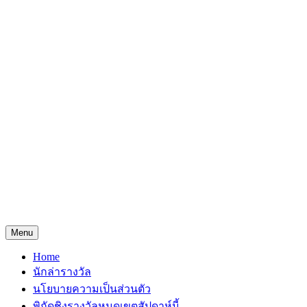
Menu
Home
นักล่ารางวัล
นโยบายความเป็นส่วนตัว
พิกัดชิงรางวัลหมดเขตสัปดาห์นี้