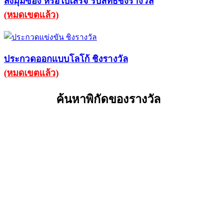
ส่งมุมซอง หรือใบเสร็จ รับสิทธิ์ชิงรางวัล
(หมดเขตแล้ว)
ประกวดออกแบบโลโก้ ชิงรางวัล
(หมดเขตแล้ว)
ค้นหาพิกัดของรางวัล