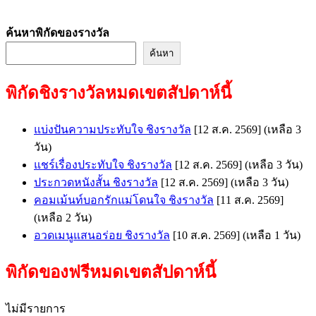
ค้นหาพิกัดของรางวัล
ค้นหา
พิกัดชิงรางวัลหมดเขตสัปดาห์นี้
แบ่งปันความประทับใจ ชิงรางวัล
[12 ส.ค. 2569]
(เหลือ 3
วัน)
แชร์เรื่องประทับใจ ชิงรางวัล
[12 ส.ค. 2569]
(เหลือ 3 วัน)
ประกวดหนังสั้น ชิงรางวัล
[12 ส.ค. 2569]
(เหลือ 3 วัน)
คอมเม้นท์บอกรักแม่โดนใจ ชิงรางวัล
[11 ส.ค. 2569]
(เหลือ 2 วัน)
อวดเมนูแสนอร่อย ชิงรางวัล
[10 ส.ค. 2569]
(เหลือ 1 วัน)
พิกัดของฟรีหมดเขตสัปดาห์นี้
ไม่มีรายการ