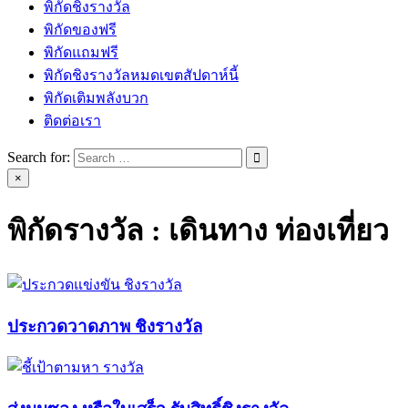
พิกัดชิงรางวัล
พิกัดของฟรี
พิกัดแถมฟรี
พิกัดชิงรางวัลหมดเขตสัปดาห์นี้
พิกัดเติมพลังบวก
ติดต่อเรา
Search for:
×
พิกัดรางวัล :
เดินทาง ท่องเที่ยว
ประกวดวาดภาพ ชิงรางวัล