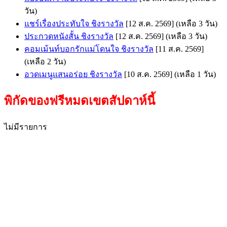
วัน)
แชร์เรื่องประทับใจ ชิงรางวัล
[12 ส.ค. 2569]
(เหลือ 3 วัน)
ประกวดหนังสั้น ชิงรางวัล
[12 ส.ค. 2569]
(เหลือ 3 วัน)
คอมเม้นท์บอกรักแม่โดนใจ ชิงรางวัล
[11 ส.ค. 2569]
(เหลือ 2 วัน)
อวดเมนูแสนอร่อย ชิงรางวัล
[10 ส.ค. 2569]
(เหลือ 1 วัน)
พิกัดของฟรีหมดเขตสัปดาห์นี้
ไม่มีรายการ