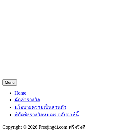
Menu
Home
นักล่ารางวัล
นโยบายความเป็นส่วนตัว
พิกัดชิงรางวัลหมดเขตสัปดาห์นี้
Copyright © 2026 Freejingdi.com ฟรีจริงดิ