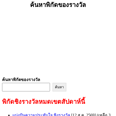
ค้นหาพิกัดของรางวัล
ค้นหาพิกัดของรางวัล
ค้นหา
พิกัดชิงรางวัลหมดเขตสัปดาห์นี้
แบ่งปันความประทับใจ ชิงรางวัล
[12 ส.ค. 2569]
(เหลือ 3