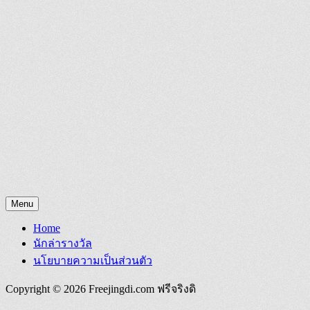
Menu
Home
นักล่ารางวัล
นโยบายความเป็นส่วนตัว
Copyright © 2026 Freejingdi.com ฟรีจริงดิ