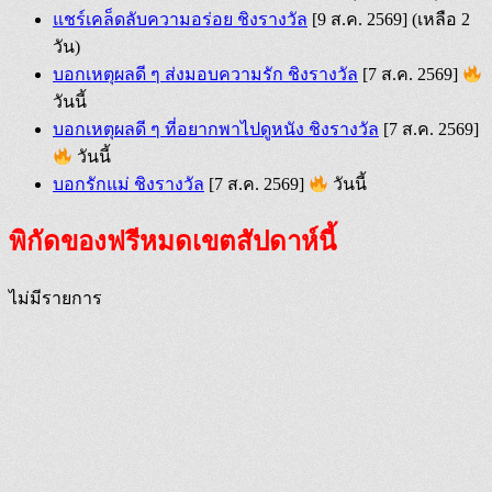
แชร์เคล็ดลับความอร่อย ชิงรางวัล
[9 ส.ค. 2569]
(เหลือ 2
วัน)
บอกเหตุผลดี ๆ ส่งมอบความรัก ชิงรางวัล
[7 ส.ค. 2569]
วันนี้
บอกเหตุผลดี ๆ ที่อยากพาไปดูหนัง ชิงรางวัล
[7 ส.ค. 2569]
วันนี้
บอกรักแม่ ชิงรางวัล
[7 ส.ค. 2569]
วันนี้
พิกัดของฟรีหมดเขตสัปดาห์นี้
ไม่มีรายการ