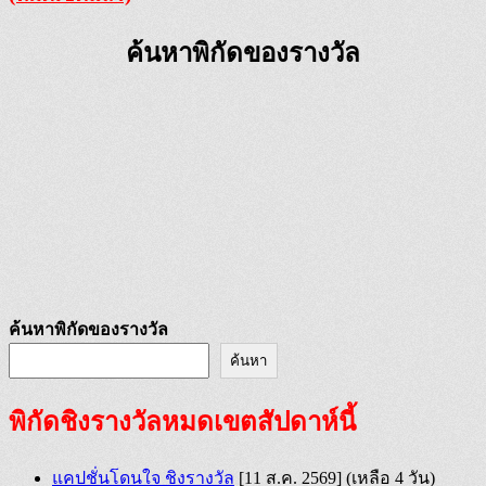
ค้นหาพิกัดของรางวัล
ค้นหาพิกัดของรางวัล
ค้นหา
พิกัดชิงรางวัลหมดเขตสัปดาห์นี้
แคปชั่นโดนใจ ชิงรางวัล
[11 ส.ค. 2569]
(เหลือ 4 วัน)