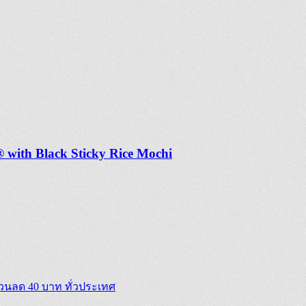
 with Black Sticky Rice Mochi