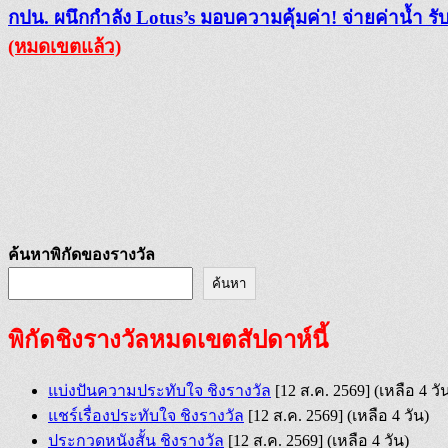
กปน. ผนึกกำลัง Lotus’s มอบความคุ้มค่า! จ่ายค่าน้ำ ร
(หมดเขตแล้ว)
ค้นหาพิกัดของรางวัล
ค้นหา
พิกัดชิงรางวัลหมดเขตสัปดาห์นี้
แบ่งปันความประทับใจ ชิงรางวัล
[12 ส.ค. 2569]
(เหลือ 4 วั
แชร์เรื่องประทับใจ ชิงรางวัล
[12 ส.ค. 2569]
(เหลือ 4 วัน)
ประกวดหนังสั้น ชิงรางวัล
[12 ส.ค. 2569]
(เหลือ 4 วัน)