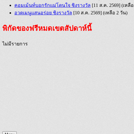
คอมเม้นท์บอกรักแม่โดนใจ ชิงรางวัล
[11 ส.ค. 2569]
(เหลือ
อวดเมนูแสนอร่อย ชิงรางวัล
[10 ส.ค. 2569]
(เหลือ 2 วัน)
พิกัดของฟรีหมดเขตสัปดาห์นี้
ไม่มีรายการ