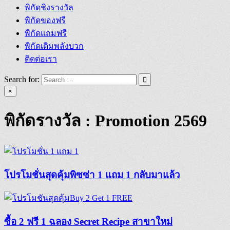
พิกัดชิงรางวัล
พิกัดของฟรี
พิกัดแถมฟรี
พิกัดเติมพลังบวก
ติดต่อเรา
Search for:
×
พิกัดรางวัล :
Promotion 2569
โปรโมชั่นสุดคุ้มพิซซ่า 1 แถม 1 กลับมาแล้ว
ซื้อ 2 ฟรี 1 ฉลอง Secret Recipe สาขาใหม่