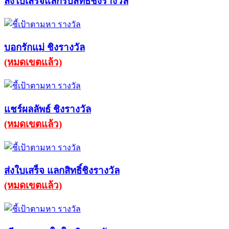
ส่งใบเสร็จแลกรับสิทธิ์ชิงรางวัล
บอกรักแม่ ชิงรางวัล
(หมดเขตแล้ว)
แชร์ผลลัพธ์ ชิงรางวัล
(หมดเขตแล้ว)
ส่งใบเสร็จ แลกสิทธิ์ชิงรางวัล
(หมดเขตแล้ว)