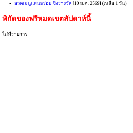
อวดเมนูแสนอร่อย ชิงรางวัล
[10 ส.ค. 2569]
(เหลือ 1 วัน)
พิกัดของฟรีหมดเขตสัปดาห์นี้
ไม่มีรายการ