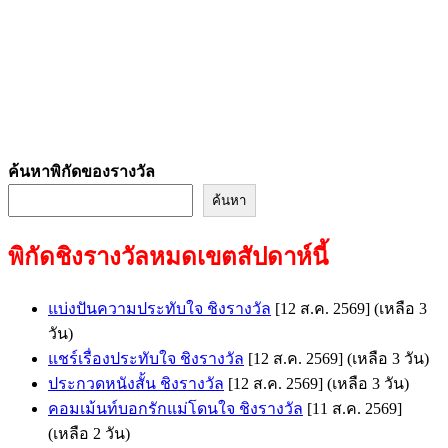
ค้นหาพิกัดของรางวัล
ค้นหา
พิกัดชิงรางวัลหมดเขตสัปดาห์นี้
แบ่งปันความประทับใจ ชิงรางวัล
[12 ส.ค. 2569]
(เหลือ 3
วัน)
แชร์เรื่องประทับใจ ชิงรางวัล
[12 ส.ค. 2569]
(เหลือ 3 วัน)
ประกวดหนังสั้น ชิงรางวัล
[12 ส.ค. 2569]
(เหลือ 3 วัน)
คอมเม้นท์บอกรักแม่โดนใจ ชิงรางวัล
[11 ส.ค. 2569]
(เหลือ 2 วัน)