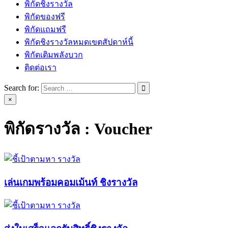
พิกัดชิงรางวัล
พิกัดของฟรี
พิกัดแถมฟรี
พิกัดชิงรางวัลหมดเขตสัปดาห์นี้
พิกัดเติมพลังบวก
ติดต่อเรา
Search for:
×
พิกัดรางวัล :
Voucher
เล่นเกมพร้อมคอมเม้นท์ ชิงรางวัล