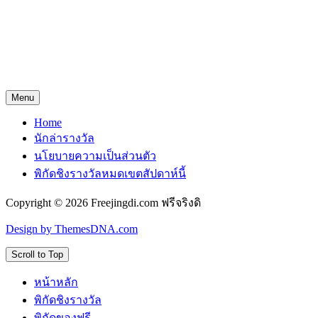
Menu
Home
นักล่ารางวัล
นโยบายความเป็นส่วนตัว
พิกัดชิงรางวัลหมดเขตสัปดาห์นี้
Copyright © 2026 Freejingdi.com ฟรีจริงดิ
Design by ThemesDNA.com
Scroll to Top
หน้าหลัก
พิกัดชิงรางวัล
พิกัดของฟรี