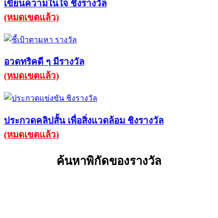
เขียนความในใจ ชิงรางวัล
(หมดเขตแล้ว)
อวดทริคดี ๆ มีรางวัล
(หมดเขตแล้ว)
ประกวดคลิปสั้น เพื่อสิ่งแวดล้อม ชิงรางวัล
(หมดเขตแล้ว)
ค้นหาพิกัดของรางวัล