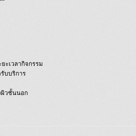
ดระยะเวลากิจกรรม
รับบริการ
งผิวชั้นนอก