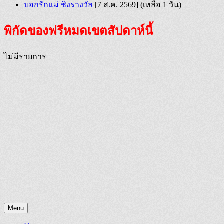
บอกรักแม่ ชิงรางวัล
[7 ส.ค. 2569]
(เหลือ 1 วัน)
พิกัดของฟรีหมดเขตสัปดาห์นี้
ไม่มีรายการ
Menu