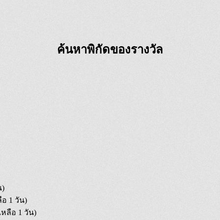
ค้นหาพิกัดของรางวัล
น)
ือ 1 วัน)
เหลือ 1 วัน)