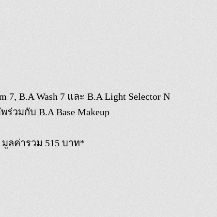
m 7, B.A Wash 7 และ B.A Light Selector N
อัพร่วมกับ B.A Base Makeup
) มูลค่ารวม 515 บาท*