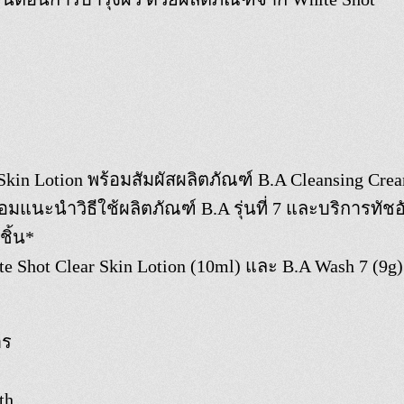
Skin Lotion พร้อมสัมผัสผลิตภัณฑ์ B.A Cleansing Crea
ร้อมแนะนำวิธีใช้ผลิตภัณฑ์ B.A รุ่นที่ 7 และบริการทัช
ิ้น*
e Shot Clear Skin Lotion (10ml) และ B.A Wash 7 (9g
าร
th