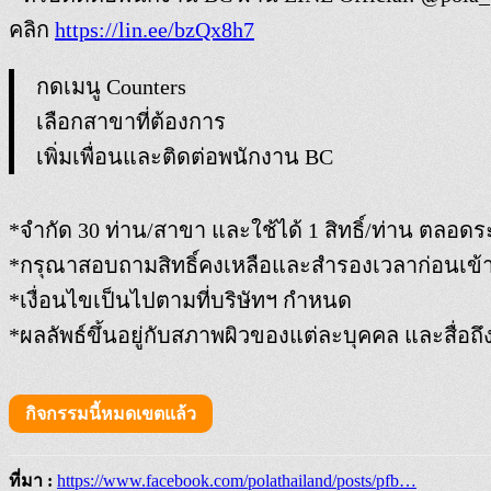
คลิก
https://lin.ee/bzQx8h7
กดเมนู Counters
เลือกสาขาที่ต้องการ
เพิ่มเพื่อนและติดต่อพนักงาน BC
*จำกัด 30 ท่าน/สาขา และใช้ได้ 1 สิทธิ์/ท่าน ตลอ
*กรุณาสอบถามสิทธิ์คงเหลือและสำรองเวลาก่อนเข้า
*เงื่อนไขเป็นไปตามที่บริษัทฯ กำหนด
*ผลลัพธ์ขึ้นอยู่กับสภาพผิวของแต่ละบุคคล และสื่อถึ
กิจกรรมนี้หมดเขตแล้ว
ที่มา :
https://www.facebook.com/polathailand/posts/pfb…