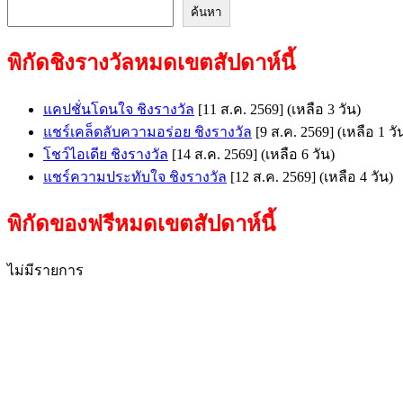
ค้นหา
พิกัดชิงรางวัลหมดเขตสัปดาห์นี้
แคปชั่นโดนใจ ชิงรางวัล
[11 ส.ค. 2569]
(เหลือ 3 วัน)
แชร์เคล็ดลับความอร่อย ชิงรางวัล
[9 ส.ค. 2569]
(เหลือ 1 วั
โชว์ไอเดีย ชิงรางวัล
[14 ส.ค. 2569]
(เหลือ 6 วัน)
แชร์ความประทับใจ ชิงรางวัล
[12 ส.ค. 2569]
(เหลือ 4 วัน)
พิกัดของฟรีหมดเขตสัปดาห์นี้
ไม่มีรายการ