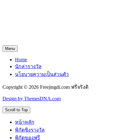
Menu
Home
นักล่ารางวัล
นโยบายความเป็นส่วนตัว
Copyright © 2026 Freejingdi.com ฟรีจริงดิ
Design by ThemesDNA.com
Scroll to Top
หน้าหลัก
พิกัดชิงรางวัล
พิกัดของฟรี