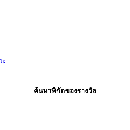
่ใช่ →
ค้นหาพิกัดของรางวัล