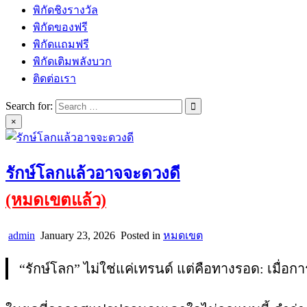
พิกัดชิงรางวัล
พิกัดของฟรี
พิกัดแถมฟรี
พิกัดเติมพลังบวก
ติดต่อเรา
Search for:
×
รักษ์โลกแล้วอาจจะดวงดี
(หมดเขตแล้ว)
admin
January 23, 2026
Posted in
หมดเขต
“รักษ์โลก” ไม่ใช่แค่เทรนด์ แต่คือทางรอด: เมื่อ