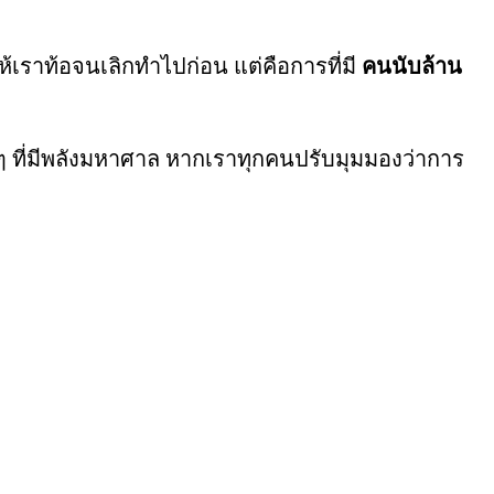
เราท้อจนเลิกทำไปก่อน แต่คือการที่มี
คนนับล้าน
ล็กๆ ที่มีพลังมหาศาล หากเราทุกคนปรับมุมมองว่าการ