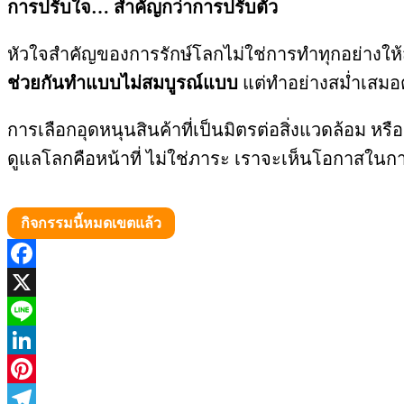
การปรับใจ… สำคัญกว่าการปรับตัว
หัวใจสำคัญของการรักษ์โลกไม่ใช่การทำทุกอย่างให้
ช่วยกันทำแบบไม่สมบูรณ์แบบ
แต่ทำอย่างสม่ำเสมอ
การเลือกอุดหนุนสินค้าที่เป็นมิตรต่อสิ่งแวดล้อม หร
ดูแลโลกคือหน้าที่ ไม่ใช่ภาระ เราจะเห็นโอกาสใน
กิจกรรมนี้หมดเขตแล้ว
Facebook
X
Line
LinkedIn
Pinterest