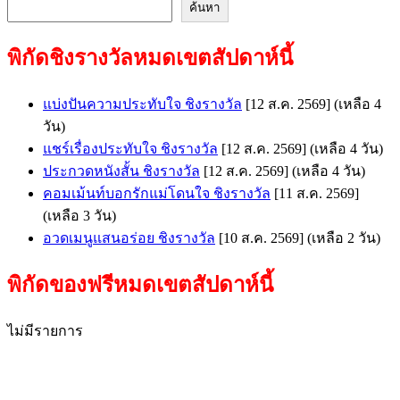
ค้นหา
พิกัดชิงรางวัลหมดเขตสัปดาห์นี้
แบ่งปันความประทับใจ ชิงรางวัล
[12 ส.ค. 2569]
(เหลือ 4
วัน)
แชร์เรื่องประทับใจ ชิงรางวัล
[12 ส.ค. 2569]
(เหลือ 4 วัน)
ประกวดหนังสั้น ชิงรางวัล
[12 ส.ค. 2569]
(เหลือ 4 วัน)
คอมเม้นท์บอกรักแม่โดนใจ ชิงรางวัล
[11 ส.ค. 2569]
(เหลือ 3 วัน)
อวดเมนูแสนอร่อย ชิงรางวัล
[10 ส.ค. 2569]
(เหลือ 2 วัน)
พิกัดของฟรีหมดเขตสัปดาห์นี้
ไม่มีรายการ