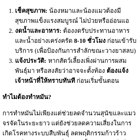
เช็คสุขภาพ:
น้องหมาและน้องแมวต้องมี
สุขภาพแข็งแรงสมบูรณ์ ไม่ป่วยหรืออ่อนแอ
งดน้ำและอาหาร:
ต้องงดรับประทานอาหาร
และน้ำอย่างเคร่งครัด
8-10 ชั่วโมง
ก่อนเข้ารับ
บริการ (เพื่อป้องกันการสำลักขณะวางยาสลบ)
แจ้งประวัติ:
หากสัตว์เลี้ยงเพิ่งผ่านการผสม
พันธุ์มา หรือสงสัยว่าอาจจะตั้งท้อง
ต้องแจ้ง
เจ้าหน้าที่ให้ทราบทันที
ก่อนเริ่มขั้นตอน
ทำไมต้องทำหมัน?
การทำหมันไม่เพียงแต่ช่วยลดจำนวนสุนัขและแมว
จรจัดในระยะยาว แต่ยังช่วยลดความเสี่ยงในการ
เกิดโรคทางระบบสืบพันธุ์ ลดพฤติกรรมก้าวร้าว