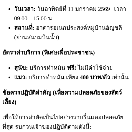
วันเวลา:
วันอาทิตย์ที่ 11 มกราคม 2569 | เวลา
09.00 – 15.00 น.
สถานที่:
อาคารอเนกประสงค์หมู่บ้านอัญชลี
(ย่านสนามบินน้ำ)
อัตราค่าบริการ (พิเศษเพื่อประชาชน)
สุนัข:
บริการทำหมัน
ฟรี!
ไม่มีค่าใช้จ่าย
แมว:
บริการทำหมัน เพียง
400 บาท/ตัว
เท่านั้น
ข้อควรปฏิบัติสำคัญ (เพื่อความปลอดภัยของสัตว์
เลี้ยง)
เพื่อให้การผ่าตัดเป็นไปอย่างราบรื่นและปลอดภัย
ที่สุด รบกวนเจ้าของปฏิบัติตามดังนี้: