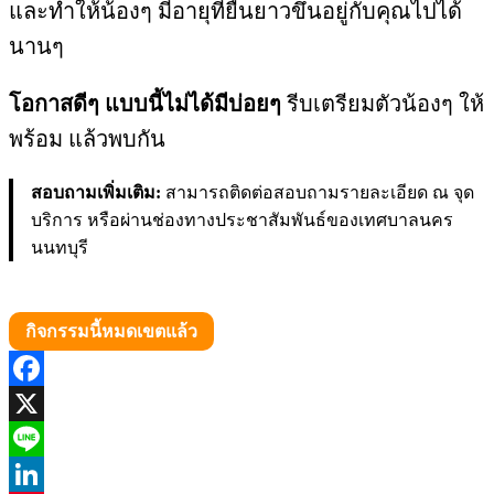
และทำให้น้องๆ มีอายุที่ยืนยาวขึ้นอยู่กับคุณไปได้
นานๆ
โอกาสดีๆ แบบนี้ไม่ได้มีบ่อยๆ
รีบเตรียมตัวน้องๆ ให้
พร้อม แล้วพบกัน
สอบถามเพิ่มเติม:
สามารถติดต่อสอบถามรายละเอียด ณ จุด
บริการ หรือผ่านช่องทางประชาสัมพันธ์ของเทศบาลนคร
นนทบุรี
กิจกรรมนี้หมดเขตแล้ว
Facebook
X
Line