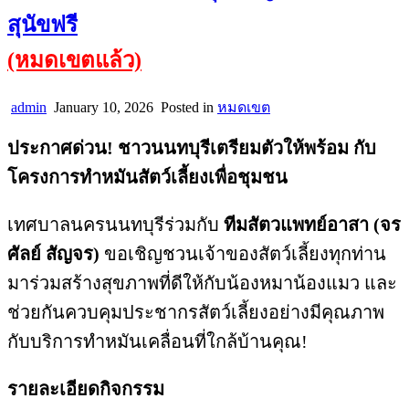
สุนัขฟรี
(หมดเขตแล้ว)
admin
January 10, 2026
Posted in
หมดเขต
ประกาศด่วน! ชาวนนทบุรีเตรียมตัวให้พร้อม กับ
โครงการทำหมันสัตว์เลี้ยงเพื่อชุมชน
เทศบาลนครนนทบุรีร่วมกับ
ทีมสัตวแพทย์อาสา (จร
ศัลย์ สัญจร)
ขอเชิญชวนเจ้าของสัตว์เลี้ยงทุกท่าน
มาร่วมสร้างสุขภาพที่ดีให้กับน้องหมาน้องแมว และ
ช่วยกันควบคุมประชากรสัตว์เลี้ยงอย่างมีคุณภาพ
กับบริการทำหมันเคลื่อนที่ใกล้บ้านคุณ!
รายละเอียดกิจกรรม