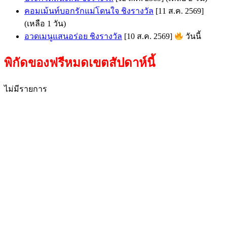
คอมเม้นท์บอกรักแม่โดนใจ ชิงรางวัล
[11 ส.ค. 2569]
(เหลือ 1 วัน)
อวดเมนูแสนอร่อย ชิงรางวัล
[10 ส.ค. 2569]
วันนี้
พิกัดของฟรีหมดเขตสัปดาห์นี้
ไม่มีรายการ