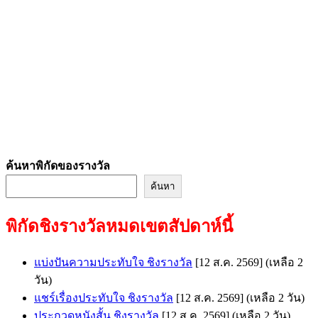
ค้นหาพิกัดของรางวัล
ค้นหา
พิกัดชิงรางวัลหมดเขตสัปดาห์นี้
แบ่งปันความประทับใจ ชิงรางวัล
[12 ส.ค. 2569]
(เหลือ 2
วัน)
แชร์เรื่องประทับใจ ชิงรางวัล
[12 ส.ค. 2569]
(เหลือ 2 วัน)
ประกวดหนังสั้น ชิงรางวัล
[12 ส.ค. 2569]
(เหลือ 2 วัน)