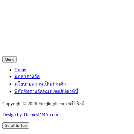
Menu
Home
นักล่ารางวัล
นโยบายความเป็นส่วนตัว
พิกัดชิงรางวัลหมดเขตสัปดาห์นี้
Copyright © 2026 Freejingdi.com ฟรีจริงดิ
Design by ThemesDNA.com
Scroll to Top