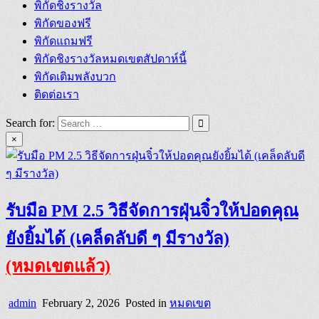
พิกัดชิงรางวัล
พิกัดของฟรี
พิกัดแถมฟรี
พิกัดชิงรางวัลหมดเขตสัปดาห์นี้
พิกัดเติมพลังบวก
ติดต่อเรา
Search for:
×
รับมือ PM 2.5 วิธีจัดการฝุ่นจิ๋วให้ปอดคุณ
ยังยิ้มได้ (เคล็ดลับดี ๆ มีรางวัล)
(หมดเขตแล้ว)
admin
February 2, 2026
Posted in
หมดเขต