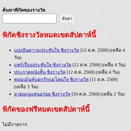
ค้นหาพิกัดของรางวัล
ค้นหา
พิกัดชิงรางวัลหมดเขตสัปดาห์นี้
แบ่งปันความประทับใจ ชิงรางวัล
[12 ส.ค. 2569]
(เหลือ 4
วัน)
แชร์เรื่องประทับใจ ชิงรางวัล
[12 ส.ค. 2569]
(เหลือ 4 วัน)
ประกวดหนังสั้น ชิงรางวัล
[12 ส.ค. 2569]
(เหลือ 4 วัน)
คอมเม้นท์บอกรักแม่โดนใจ ชิงรางวัล
[11 ส.ค. 2569]
(เหลือ 3 วัน)
อวดเมนูแสนอร่อย ชิงรางวัล
[10 ส.ค. 2569]
(เหลือ 2 วัน)
พิกัดของฟรีหมดเขตสัปดาห์นี้
ไม่มีรายการ